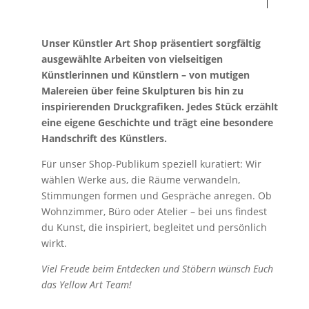
Unser Künstler Art Shop präsentiert sorgfältig
ausgewählte Arbeiten von vielseitigen
Künstlerinnen und Künstlern – von mutigen
Malereien über feine Skulpturen bis hin zu
inspirierenden Druckgrafiken. Jedes Stück erzählt
eine eigene Geschichte und trägt eine besondere
Handschrift des Künstlers.
Für unser Shop-Publikum speziell kuratiert: Wir
wählen Werke aus, die Räume verwandeln,
Stimmungen formen und Gespräche anregen. Ob
Wohnzimmer, Büro oder Atelier – bei uns findest
du Kunst, die inspiriert, begleitet und persönlich
wirkt.
Viel Freude beim Entdecken und Stöbern wünsch Euch
das Yellow Art Team!