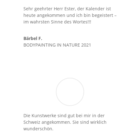
Sehr geehrter Herr Ester, der Kalender ist
heute angekommen und ich bin begeistert –
im wahrsten Sinne des Wortes!!!
Bärbel F.
BODYPAINTING IN NATURE 2021
Die Kunstwerke sind gut bei mir in der
Schweiz angekommen. Sie sind wirklich
wunderschön.