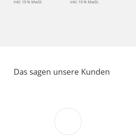
inkl. 19 % MwSt.
inkl. 19 % MwSt.
Das sagen unsere Kunden