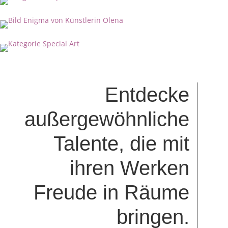
Entdecke
außergewöhnliche
Talente, die mit
ihren Werken
Freude in Räume
bringen.