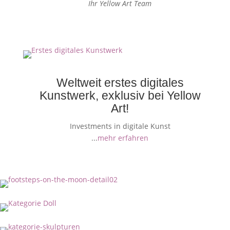
Ihr Yellow Art Team
Weltweit erstes digitales
Kunstwerk, exklusiv bei Yellow
Art!
Investments in digitale Kunst
...
mehr erfahren