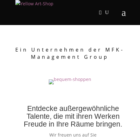
Ein Unternehmen der MFK-
Management Group
Entdecke außergewöhnliche
Talente, die mit ihren Werken
Freude in Ihre Räume bringen.
Wir freuen uns auf Sie