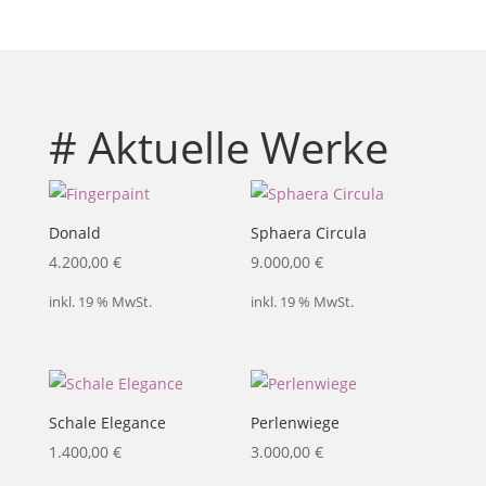
# Aktuelle Werke
Donald
Sphaera Circula
4.200,00
€
9.000,00
€
inkl. 19 % MwSt.
inkl. 19 % MwSt.
Schale Elegance
Perlenwiege
1.400,00
€
3.000,00
€