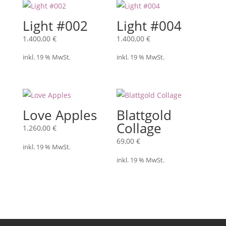
Light #002
Light #004
1.400,00
€
1.400,00
€
inkl. 19 % MwSt.
inkl. 19 % MwSt.
Love Apples
Blattgold
Collage
1.260,00
€
69,00
€
inkl. 19 % MwSt.
inkl. 19 % MwSt.