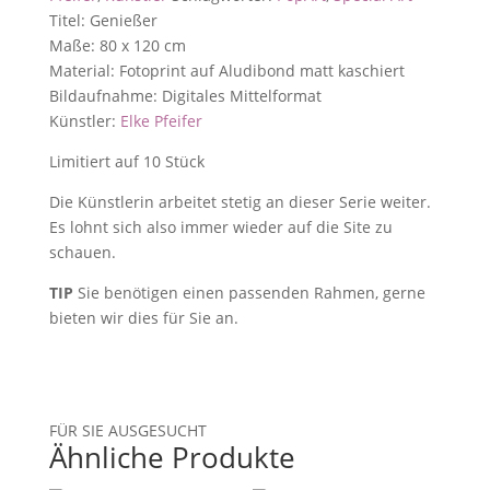
Titel: Genießer
Maße: 80 x 120 cm
Material: Fotoprint auf Aludibond matt kaschiert
Bildaufnahme: Digitales Mittelformat
Künstler:
Elke Pfeifer
Limitiert auf 10 Stück
Die Künstlerin arbeitet stetig an dieser Serie weiter.
Es lohnt sich also immer wieder auf die Site zu
schauen.
TIP
Sie benötigen einen passenden Rahmen, gerne
bieten wir dies für Sie an.
FÜR SIE AUSGESUCHT
Ähnliche Produkte