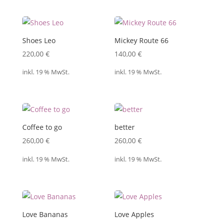
Shoes Leo
Mickey Route 66
220,00
€
140,00
€
inkl. 19 % MwSt.
inkl. 19 % MwSt.
Coffee to go
better
260,00
€
260,00
€
inkl. 19 % MwSt.
inkl. 19 % MwSt.
Love Bananas
Love Apples