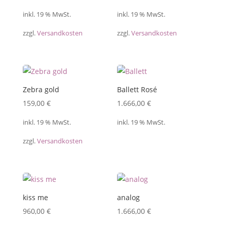
inkl. 19 % MwSt.
inkl. 19 % MwSt.
zzgl.
Versandkosten
zzgl.
Versandkosten
Zebra gold
Ballett Rosé
159,00
€
1.666,00
€
inkl. 19 % MwSt.
inkl. 19 % MwSt.
zzgl.
Versandkosten
kiss me
analog
960,00
€
1.666,00
€