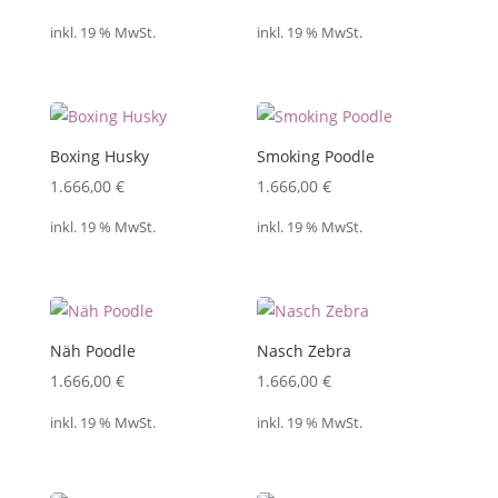
inkl. 19 % MwSt.
inkl. 19 % MwSt.
Boxing Husky
Smoking Poodle
1.666,00
€
1.666,00
€
inkl. 19 % MwSt.
inkl. 19 % MwSt.
Näh Poodle
Nasch Zebra
1.666,00
€
1.666,00
€
inkl. 19 % MwSt.
inkl. 19 % MwSt.