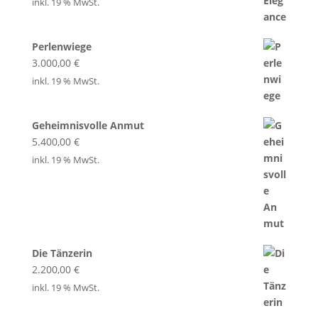
inkl. 19 % MwSt.
Perlenwiege
3.000,00
€
inkl. 19 % MwSt.
Geheimnisvolle Anmut
5.400,00
€
inkl. 19 % MwSt.
Die Tänzerin
2.200,00
€
inkl. 19 % MwSt.