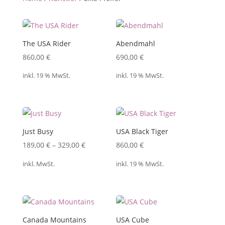
The USA Rider
Abendmahl
860,00
€
690,00
€
inkl. 19 % MwSt.
inkl. 19 % MwSt.
Just Busy
USA Black Tiger
189,00
€
–
329,00
€
860,00
€
inkl. MwSt.
inkl. 19 % MwSt.
Canada Mountains
USA Cube