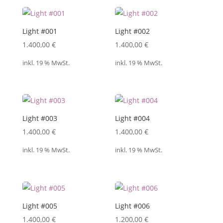
Light #001
Light #002
1.400,00
€
1.400,00
€
inkl. 19 % MwSt.
inkl. 19 % MwSt.
Light #003
Light #004
1.400,00
€
1.400,00
€
inkl. 19 % MwSt.
inkl. 19 % MwSt.
Light #005
Light #006
1.400,00
€
1.200,00
€