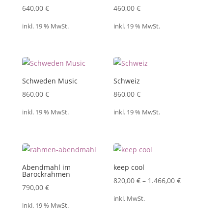
640,00
€
460,00
€
inkl. 19 % MwSt.
inkl. 19 % MwSt.
Schweden Music
Schweiz
860,00
€
860,00
€
inkl. 19 % MwSt.
inkl. 19 % MwSt.
Abendmahl im
keep cool
Barockrahmen
820,00
€
–
1.466,00
€
790,00
€
inkl. MwSt.
inkl. 19 % MwSt.