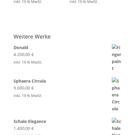
inkl. 19 % MwSt.
inkl. 19 % MwSt.
Weitere Werke
Donald
4.200,00
€
inkl. 19 % MwSt.
Sphaera Circula
9.000,00
€
inkl. 19 % MwSt.
Schale Elegance
1.400,00
€