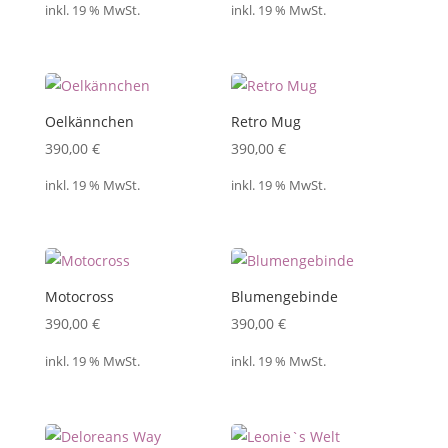
inkl. 19 % MwSt.
inkl. 19 % MwSt.
Oelkännchen
Retro Mug
390,00
€
390,00
€
inkl. 19 % MwSt.
inkl. 19 % MwSt.
Motocross
Blumengebinde
390,00
€
390,00
€
inkl. 19 % MwSt.
inkl. 19 % MwSt.