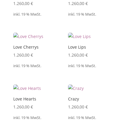
1.260,00
€
1.260,00
€
inkl. 19 % MwSt.
inkl. 19 % MwSt.
Love Cherrys
Love Lips
1.260,00
€
1.260,00
€
inkl. 19 % MwSt.
inkl. 19 % MwSt.
Love Hearts
Crazy
1.260,00
€
1.260,00
€
inkl. 19 % MwSt.
inkl. 19 % MwSt.