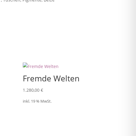
Fremde Welten
1.280,00
€
inkl. 19 % MwSt.