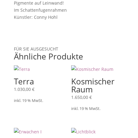
Pigmente auf Leinwand!
Im Schattenfugenrahmen
Künstler: Conny Hohl
FÜR SIE AUSGESUCHT
Ähnliche Produkte
Terra
Kosmischer
Raum
1.030,00
€
1.650,00
€
inkl. 19 % MwSt.
inkl. 19 % MwSt.