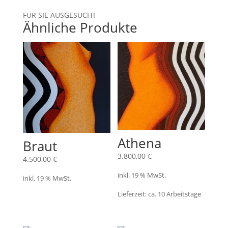
FÜR SIE AUSGESUCHT
Ähnliche Produkte
Athena
Braut
3.800,00
€
4.500,00
€
inkl. 19 % MwSt.
inkl. 19 % MwSt.
Lieferzeit:
ca. 10 Arbeitstage