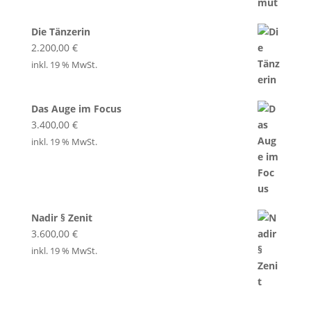
Die Tänzerin
2.200,00
€
inkl. 19 % MwSt.
Das Auge im Focus
3.400,00
€
inkl. 19 % MwSt.
Nadir § Zenit
3.600,00
€
inkl. 19 % MwSt.