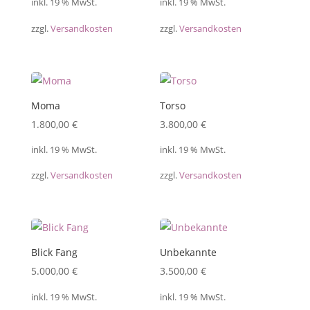
inkl. 19 % MwSt.
inkl. 19 % MwSt.
zzgl.
Versandkosten
zzgl.
Versandkosten
Moma
Torso
1.800,00
€
3.800,00
€
inkl. 19 % MwSt.
inkl. 19 % MwSt.
zzgl.
Versandkosten
zzgl.
Versandkosten
Blick Fang
Unbekannte
5.000,00
€
3.500,00
€
inkl. 19 % MwSt.
inkl. 19 % MwSt.