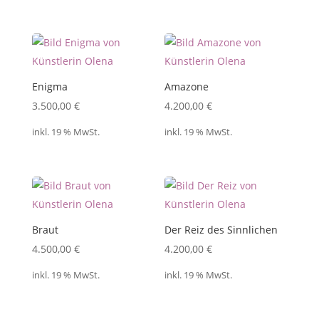
Enigma
Amazone
3.500,00
€
4.200,00
€
inkl. 19 % MwSt.
inkl. 19 % MwSt.
Braut
Der Reiz des Sinnlichen
4.500,00
€
4.200,00
€
inkl. 19 % MwSt.
inkl. 19 % MwSt.