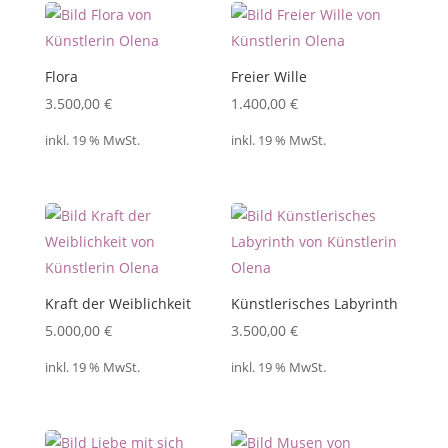
Flora
Freier Wille
3.500,00
€
1.400,00
€
inkl. 19 % MwSt.
inkl. 19 % MwSt.
Kraft der Weiblichkeit
Künstlerisches Labyrinth
5.000,00
€
3.500,00
€
inkl. 19 % MwSt.
inkl. 19 % MwSt.