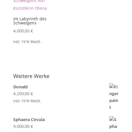
Im Labyrinth des
Schweigens
4.000,00
€
inkl. 19 % MwSt.
Weitere Werke
Donald
4.200,00
€
inkl. 19 % MwSt.
Sphaera Circula
9.000,00
€