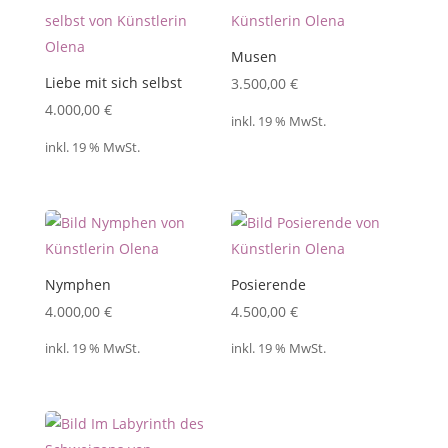
Musen
Liebe mit sich selbst
3.500,00
€
4.000,00
€
inkl. 19 % MwSt.
inkl. 19 % MwSt.
Nymphen
Posierende
4.000,00
€
4.500,00
€
inkl. 19 % MwSt.
inkl. 19 % MwSt.