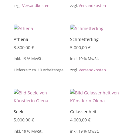
zzgl.
Versandkosten
zzgl.
Versandkosten
Athena
Schmetterling
3.800,00
€
5.000,00
€
inkl. 19 % MwSt.
inkl. 19 % MwSt.
Lieferzeit:
ca. 10 Arbeitstage
zzgl.
Versandkosten
Seele
Gelassenheit
5.000,00
€
4.000,00
€
inkl. 19 % MwSt.
inkl. 19 % MwSt.