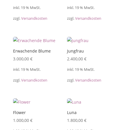
inkl. 19 % MwSt.
inkl. 19 % MwSt.
zzgl.
Versandkosten
zzgl.
Versandkosten
Erwachende Blume
Jungfrau
3.000,00
€
2.400,00
€
inkl. 19 % MwSt.
inkl. 19 % MwSt.
zzgl.
Versandkosten
zzgl.
Versandkosten
Flower
Luna
1.000,00
€
1.800,00
€