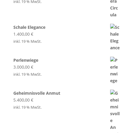
inkl. 19 % MwSt.
Schale Elegance
1.400,00
€
inkl. 19 % MwSt.
Perlenwiege
3.000,00
€
inkl. 19 % MwSt.
Geheimnisvolle Anmut
5.400,00
€
inkl. 19 % MwSt.