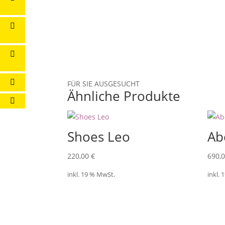
FÜR SIE AUSGESUCHT
Ähnliche Produkte
Shoes Leo
Ab
220,00
€
690,
inkl. 19 % MwSt.
inkl.