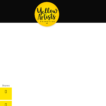
Shares