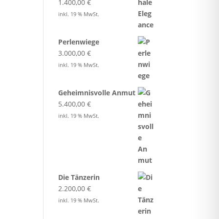
1.400,00
€
inkl. 19 % MwSt.
Perlenwiege
3.000,00
€
inkl. 19 % MwSt.
Geheimnisvolle Anmut
5.400,00
€
inkl. 19 % MwSt.
Die Tänzerin
2.200,00
€
inkl. 19 % MwSt.