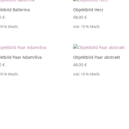
ktbild Ballerina
Objektbild Herz
00
€
48,00
€
 19 % MwSt.
inkl. 19 % MwSt.
ktbild Paar Adam/Eva
Objektbild Paar abstrakt
00
€
48,00
€
 19 % MwSt.
inkl. 19 % MwSt.