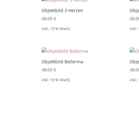
Objektbild 3 Herzen
Obje
48,00
€
48,
inkl. 19 % MwSt.
inkl.
Objektbild Ballerina
Obje
48,00
€
48,
inkl. 19 % MwSt.
inkl.