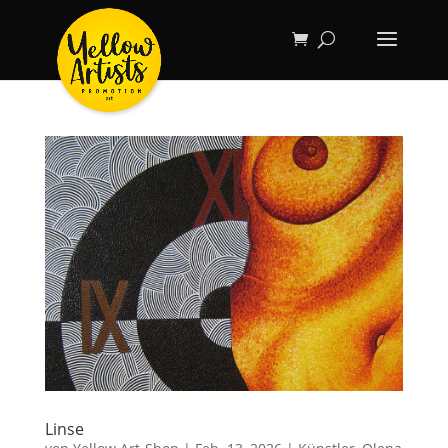
Linse