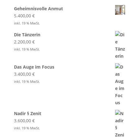
Geheimnisvolle Anmut
5.400,00
€
inkl. 19 % MwSt.
Die Tänzerin
2.200,00
€
inkl. 19 % MwSt.
Das Auge im Focus
3.400,00
€
inkl. 19 % MwSt.
Nadir § Zenit
3.600,00
€
inkl. 19 % MwSt.