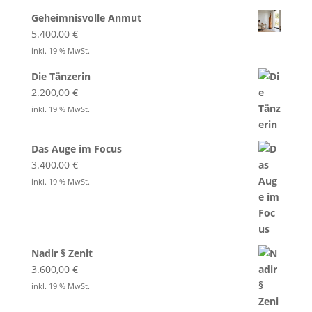
Geheimnisvolle Anmut
5.400,00
€
inkl. 19 % MwSt.
Die Tänzerin
2.200,00
€
inkl. 19 % MwSt.
Das Auge im Focus
3.400,00
€
inkl. 19 % MwSt.
Nadir § Zenit
3.600,00
€
inkl. 19 % MwSt.