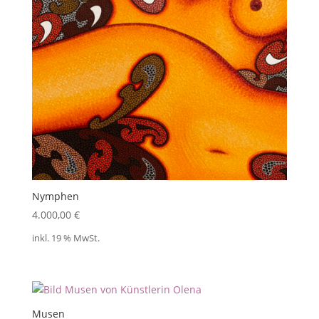
Nymphen
4.000,00
€
inkl. 19 % MwSt.
Musen