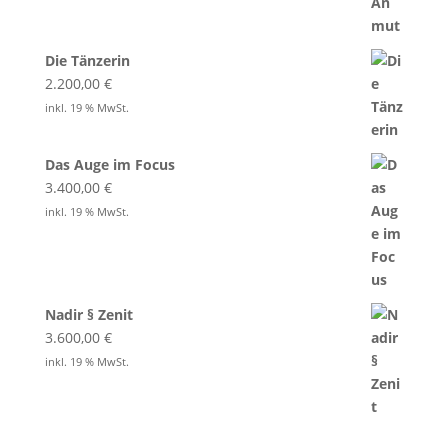
Die Tänzerin
2.200,00
€
inkl. 19 % MwSt.
Das Auge im Focus
3.400,00
€
inkl. 19 % MwSt.
Nadir § Zenit
3.600,00
€
inkl. 19 % MwSt.