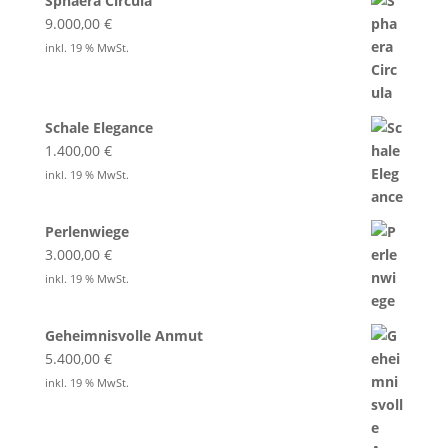
Sphaera Circula
9.000,00
€
inkl. 19 % MwSt.
Schale Elegance
1.400,00
€
inkl. 19 % MwSt.
Perlenwiege
3.000,00
€
inkl. 19 % MwSt.
Geheimnisvolle Anmut
5.400,00
€
inkl. 19 % MwSt.