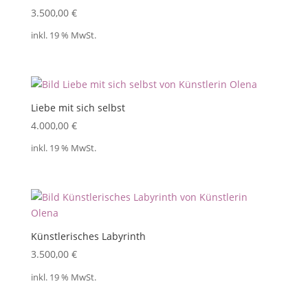
3.500,00
€
inkl. 19 % MwSt.
Liebe mit sich selbst
4.000,00
€
inkl. 19 % MwSt.
Künstlerisches Labyrinth
3.500,00
€
inkl. 19 % MwSt.