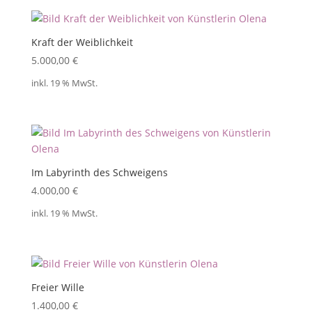
Kraft der Weiblichkeit
5.000,00
€
inkl. 19 % MwSt.
Im Labyrinth des Schweigens
4.000,00
€
inkl. 19 % MwSt.
Freier Wille
1.400,00
€