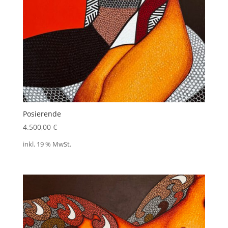
Posierende
4.500,00
€
inkl. 19 % MwSt.