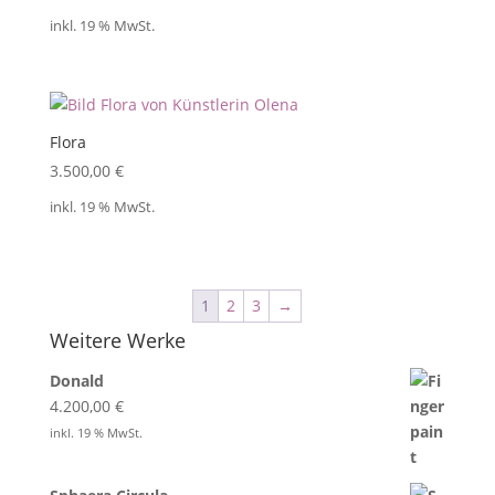
inkl. 19 % MwSt.
Flora
3.500,00
€
inkl. 19 % MwSt.
1
2
3
→
Weitere Werke
Donald
4.200,00
€
inkl. 19 % MwSt.