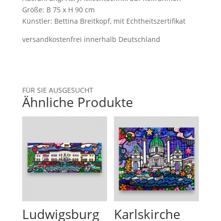
Größe: B 75 x H 90 cm
Künstler: Bettina Breitkopf, mit Echtheitszertifikat
versandkostenfrei innerhalb Deutschland
FÜR SIE AUSGESUCHT
Ähnliche Produkte
Ludwigsburg
Karlskirche