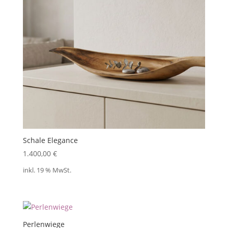
Schale Elegance
1.400,00
€
inkl. 19 % MwSt.
Perlenwiege