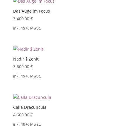
Das Auge im Focus
3.400,00
€
inkl. 19 % MwSt.
Nadir § Zenit
3.600,00
€
inkl. 19 % MwSt.
Calla Dracuncula
4.600,00
€
inkl. 19 % MwSt.