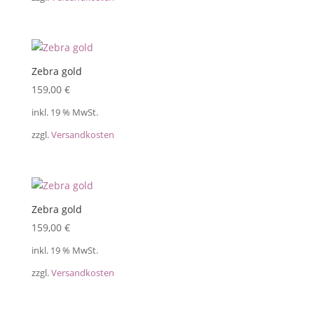
Zebra gold
159,00
€
inkl. 19 % MwSt.
zzgl.
Versandkosten
Zebra gold
159,00
€
inkl. 19 % MwSt.
zzgl.
Versandkosten