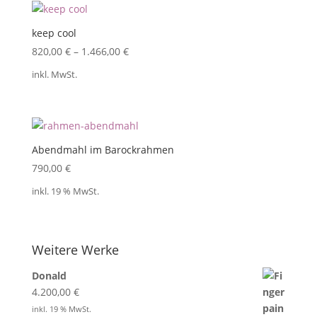
keep cool
820,00
€
–
1.466,00
€
inkl. MwSt.
Abendmahl im Barockrahmen
790,00
€
inkl. 19 % MwSt.
Weitere Werke
Donald
4.200,00
€
inkl. 19 % MwSt.