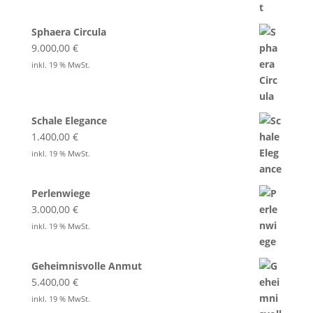
Sphaera Circula
9.000,00
€
inkl. 19 % MwSt.
Schale Elegance
1.400,00
€
inkl. 19 % MwSt.
Perlenwiege
3.000,00
€
inkl. 19 % MwSt.
Geheimnisvolle Anmut
5.400,00
€
inkl. 19 % MwSt.