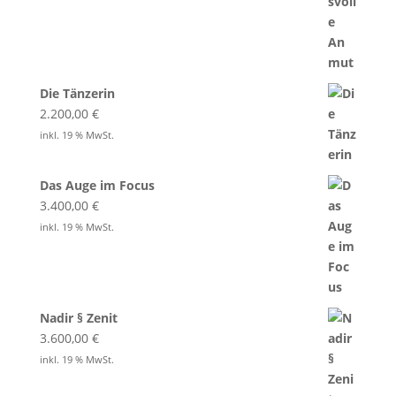
Die Tänzerin
2.200,00
€
inkl. 19 % MwSt.
Das Auge im Focus
3.400,00
€
inkl. 19 % MwSt.
Nadir § Zenit
3.600,00
€
inkl. 19 % MwSt.