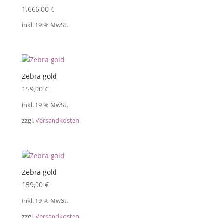
1.666,00
€
inkl. 19 % MwSt.
Zebra gold
159,00
€
inkl. 19 % MwSt.
zzgl.
Versandkosten
Zebra gold
159,00
€
inkl. 19 % MwSt.
zzgl.
Versandkosten