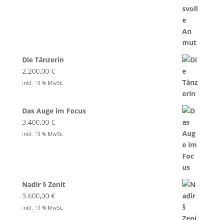
Die Tänzerin
2.200,00
€
inkl. 19 % MwSt.
Das Auge im Focus
3.400,00
€
inkl. 19 % MwSt.
Nadir § Zenit
3.600,00
€
inkl. 19 % MwSt.