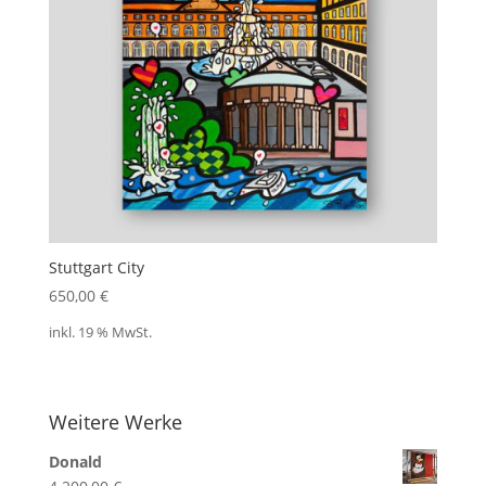
Stuttgart City
650,00
€
inkl. 19 % MwSt.
Weitere Werke
Donald