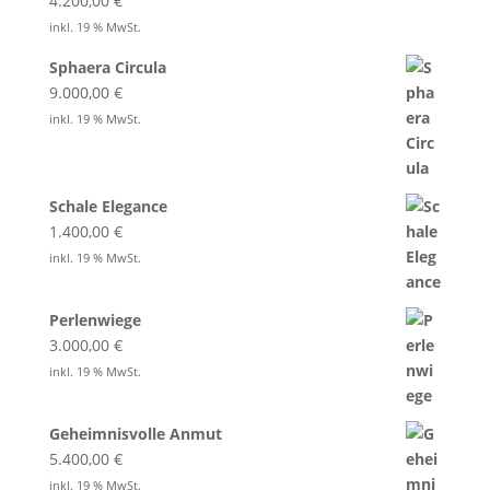
4.200,00
€
inkl. 19 % MwSt.
Sphaera Circula
9.000,00
€
inkl. 19 % MwSt.
Schale Elegance
1.400,00
€
inkl. 19 % MwSt.
Perlenwiege
3.000,00
€
inkl. 19 % MwSt.
Geheimnisvolle Anmut
5.400,00
€
inkl. 19 % MwSt.