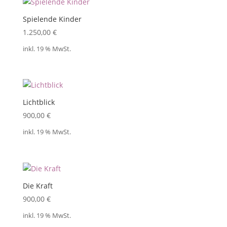
Spielende Kinder
1.250,00
€
inkl. 19 % MwSt.
Lichtblick
900,00
€
inkl. 19 % MwSt.
Die Kraft
900,00
€
inkl. 19 % MwSt.