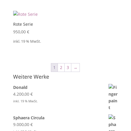
Rote Serie
950,00
€
inkl. 19 % MwSt.
1
2
3
→
Weitere Werke
Donald
4.200,00
€
inkl. 19 % MwSt.
Sphaera Circula
9.000,00
€