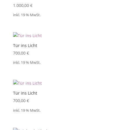
1.000,00
€
inkl. 19 % MwSt.
Tür ins Licht
700,00
€
inkl. 19 % MwSt.
Tür ins Licht
700,00
€
inkl. 19 % MwSt.