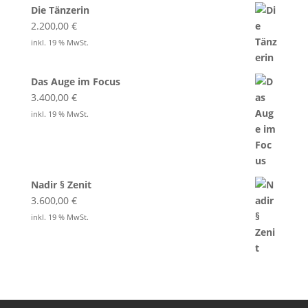
Die Tänzerin
2.200,00
€
inkl. 19 % MwSt.
Das Auge im Focus
3.400,00
€
inkl. 19 % MwSt.
Nadir § Zenit
3.600,00
€
inkl. 19 % MwSt.