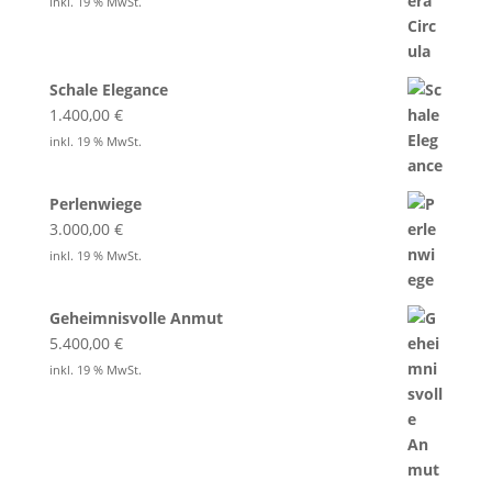
inkl. 19 % MwSt.
Schale Elegance
1.400,00
€
inkl. 19 % MwSt.
Perlenwiege
3.000,00
€
inkl. 19 % MwSt.
Geheimnisvolle Anmut
5.400,00
€
inkl. 19 % MwSt.