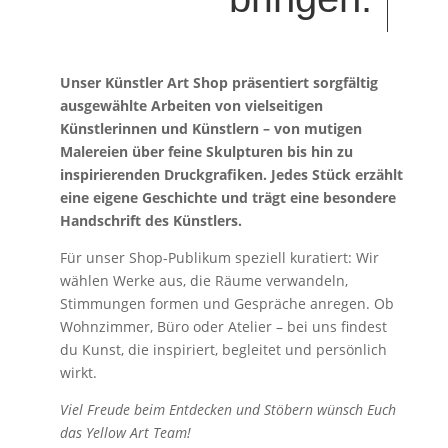
Unser Künstler Art Shop präsentiert sorgfältig
ausgewählte Arbeiten von vielseitigen
Künstlerinnen und Künstlern – von mutigen
Malereien über feine Skulpturen bis hin zu
inspirierenden Druckgrafiken. Jedes Stück erzählt
eine eigene Geschichte und trägt eine besondere
Handschrift des Künstlers.
Für unser Shop-Publikum speziell kuratiert: Wir
wählen Werke aus, die Räume verwandeln,
Stimmungen formen und Gespräche anregen. Ob
Wohnzimmer, Büro oder Atelier – bei uns findest
du Kunst, die inspiriert, begleitet und persönlich
wirkt.
Viel Freude beim Entdecken und Stöbern wünsch Euch
das Yellow Art Team!