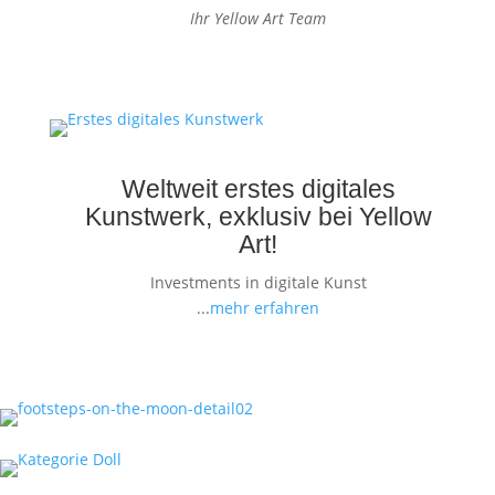
Ihr Yellow Art Team
Weltweit erstes digitales
Kunstwerk, exklusiv bei Yellow
Art!
Investments in digitale Kunst
...
mehr erfahren