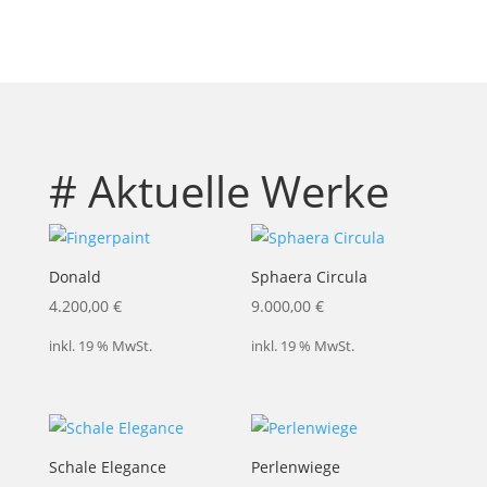
# Aktuelle Werke
Donald
Sphaera Circula
4.200,00
€
9.000,00
€
inkl. 19 % MwSt.
inkl. 19 % MwSt.
Schale Elegance
Perlenwiege