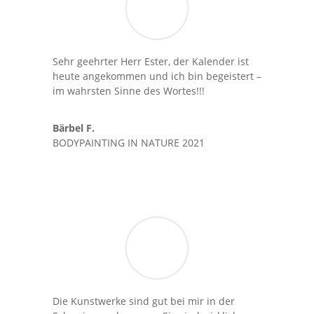
Sehr geehrter Herr Ester, der Kalender ist
heute angekommen und ich bin begeistert –
im wahrsten Sinne des Wortes!!!
Bärbel F.
BODYPAINTING IN NATURE 2021
Die Kunstwerke sind gut bei mir in der