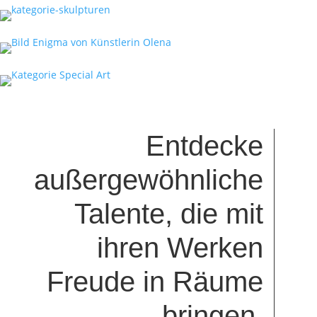
Entdecke
außergewöhnliche
Talente, die mit
ihren Werken
Freude in Räume
bringen.