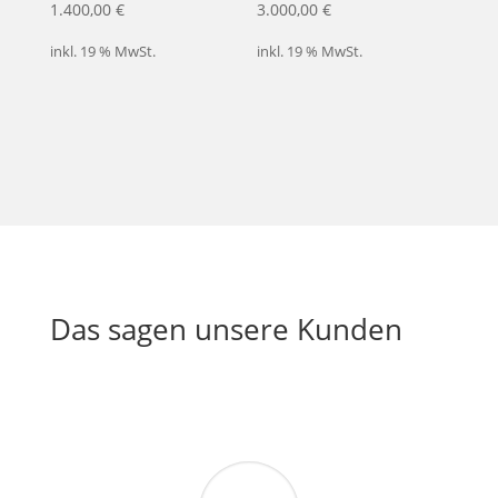
1.400,00
€
3.000,00
€
inkl. 19 % MwSt.
inkl. 19 % MwSt.
Das sagen unsere Kunden