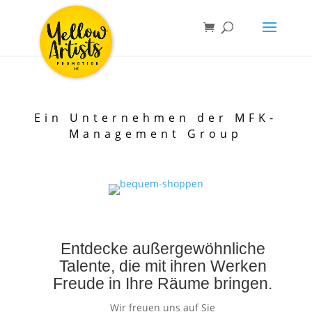
Ein Unternehmen der MFK-
Management Group
Entdecke außergewöhnliche
Talente, die mit ihren Werken
Freude in Ihre Räume bringen.
Wir freuen uns auf Sie